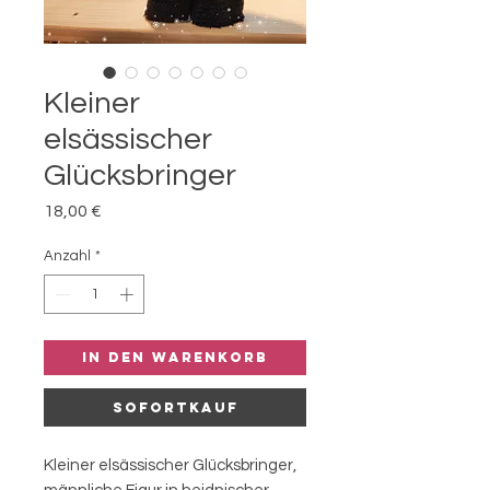
Kleiner
elsässischer
Glücksbringer
Preis
18,00 €
Anzahl
*
In den Warenkorb
Sofortkauf
Kleiner elsässischer Glücksbringer,