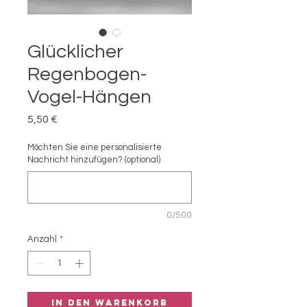
Glücklicher
Regenbogen-
Vogel-Hängen
Preis
5,50 €
Möchten Sie eine personalisierte
Nachricht hinzufügen? (optional)
0/500
Anzahl
*
In den Warenkorb