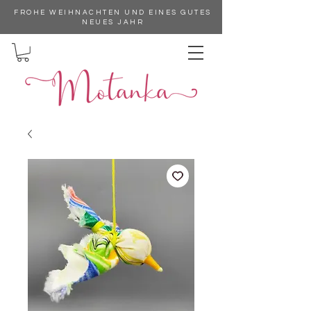
FROHE WEIHNACHTEN UND EINES GUTES
NEUES JAHR