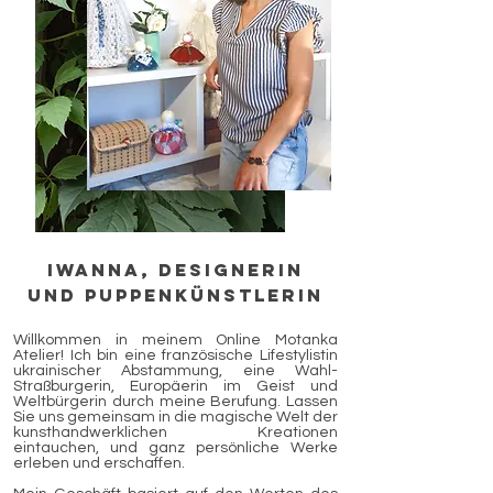
Iwanna, Designerin
und Puppenkünstlerin
Willkommen in meinem Online Motanka
Atelier! Ich bin eine französische Lifestylistin
ukrainischer Abstammung, eine Wahl-
Straßburgerin, Europäerin im Geist und
Weltbürgerin durch meine Berufung. Lassen
Sie uns gemeinsam in die magische Welt der
kunsthandwerklichen Kreationen
eintauchen, und ganz persönliche Werke
erleben und erschaffen.