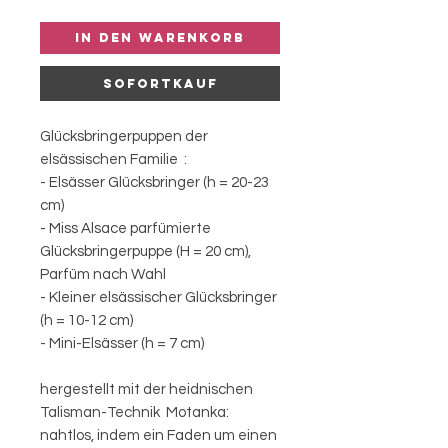
In den Warenkorb
Sofortkauf
Glücksbringerpuppen der
elsässischen Familie :
- Elsässer Glücksbringer (h = 20-23
cm)
- Miss Alsace parfümierte
Glücksbringerpuppe (H = 20 cm),
Parfüm nach Wahl
- Kleiner elsässischer Glücksbringer
(h = 10-12 cm)
- Mini-Elsässer (h = 7 cm)
hergestellt mit der heidnischen
Talisman-Technik Motanka:
nahtlos, indem ein Faden um einen