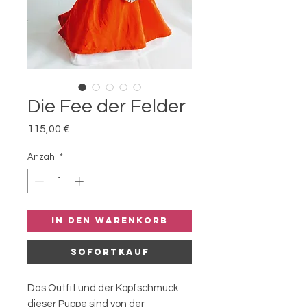
Die Fee der Felder
Preis
115,00 €
Anzahl
*
In den Warenkorb
Sofortkauf
Das Outfit und der Kopfschmuck
dieser Puppe sind von der