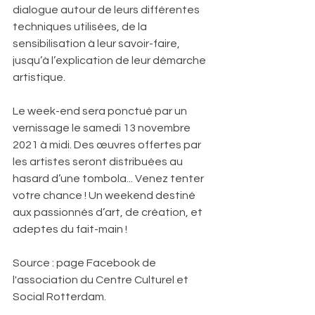
dialogue autour de leurs différentes 
techniques utilisées, de la 
sensibilisation à leur savoir-faire, 
jusqu’à l’explication de leur démarche 
artistique.
Le week-end sera ponctué par un 
vernissage le samedi 13 novembre 
2021 à midi. Des œuvres offertes par 
les artistes seront distribuées au 
hasard d’une tombola... Venez tenter 
votre chance ! Un weekend destiné 
aux passionnés d’art, de création, et 
adeptes du fait-main !
Source : page Facebook de 
l'association du Centre Culturel et 
Social Rotterdam. 