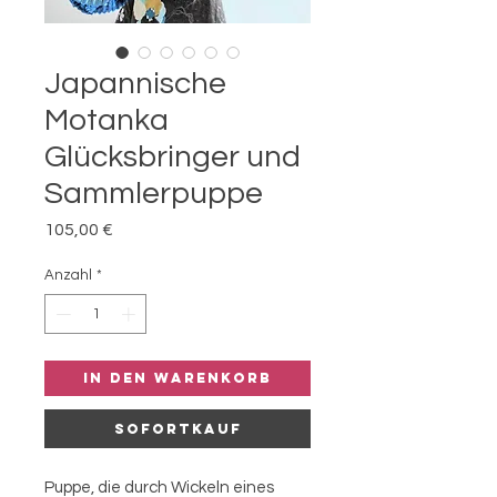
Japannische
Motanka
Glücksbringer und
Sammlerpuppe
Preis
105,00 €
Anzahl
*
In den Warenkorb
Sofortkauf
Puppe, die durch Wickeln eines