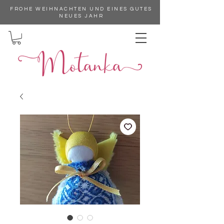
FROHE WEIHNACHTEN UND EINES GUTES
NEUES JAHR