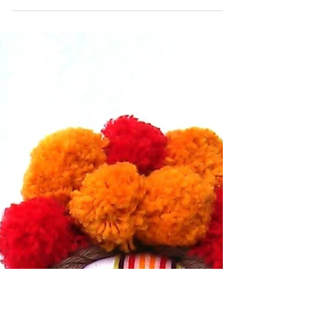
Hemden. Nei