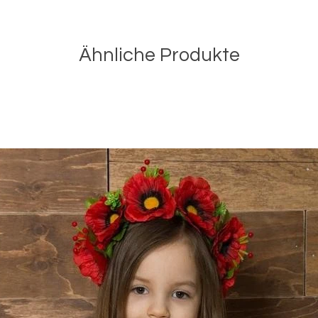
Ähnliche Produkte