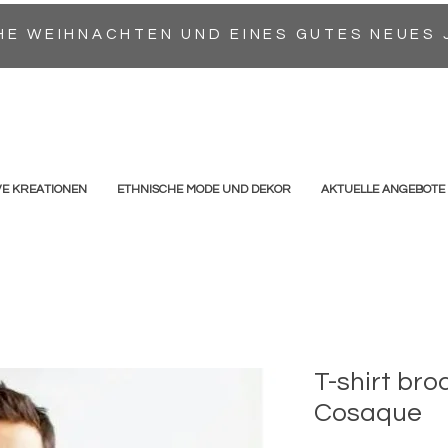
HE WEIHNACHTEN UND EINES GUTES NEUES 
VE KREATIONEN
ETHNISCHE MODE UND DEKOR
AKTUELLE ANGEBOTE
T-shirt br
Cosaque