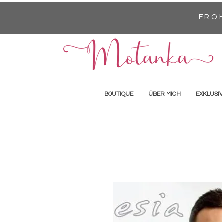
FRO
BOUTIQUE
ÜBER MICH
EXKLUSI