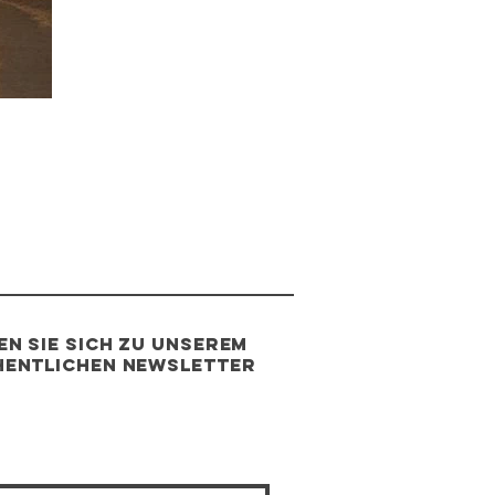
en Sie sich zu unserem
entlichen Newsletter